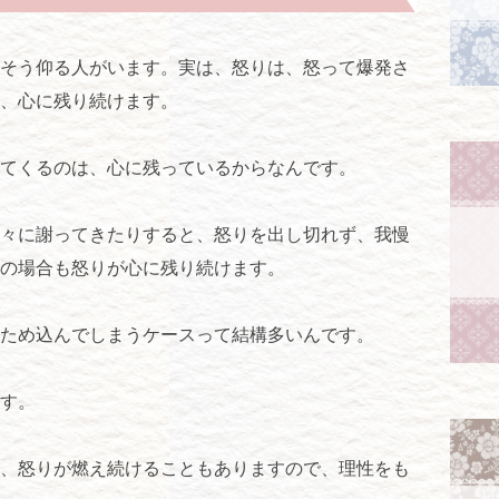
そう仰る人がいます。実は、怒りは、怒って爆発さ
、心に残り続けます。
てくるのは、心に残っているからなんです。
々に謝ってきたりすると、怒りを出し切れず、我慢
の場合も怒りが心に残り続けます。
ため込んでしまうケースって結構多いんです。
す。
、怒りが燃え続けることもありますので、理性をも