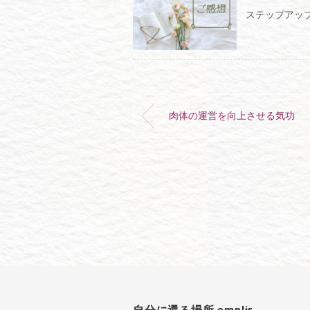
ステップアッ
肉体の運営を向上させる気功