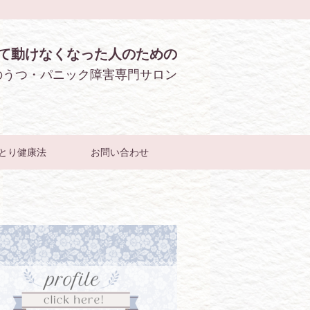
て動けなくなった人のための
のうつ・パニック障害専門サロン
とり健康法
お問い合わせ