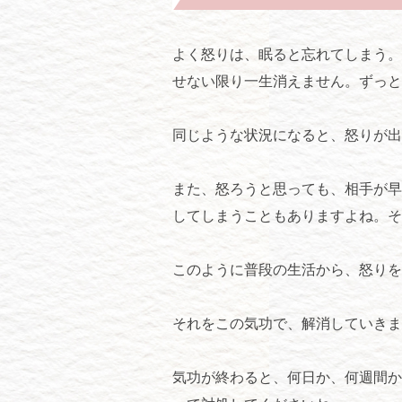
よく怒りは、眠ると忘れてしまう。
せない限り一生消えません。ずっと
同じような状況になると、怒りが出
また、怒ろうと思っても、相手が早
してしまうこともありますよね。そ
このように普段の生活から、怒りを
それをこの気功で、解消していきま
気功が終わると、何日か、何週間か